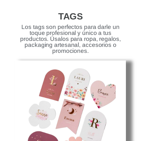
TAGS
Los tags son perfectos para darle un
toque profesional y único a tus
productos. Úsalos para ropa, regalos,
packaging artesanal, accesorios o
promociones.