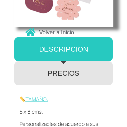
Volver a Inicio
DESCRIPCION
PRECIOS
TAMAÑO:
5 x 8 cms.
Personalizables de acuerdo a sus